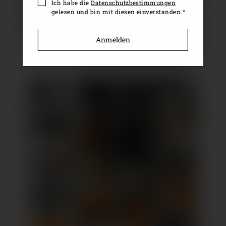
Ich habe die
Datenschutzbestimmungen
gelesen und bin mit diesen einverstanden.*
Anmelden