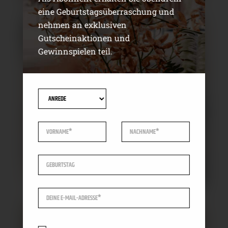
eine Geburtstagsüberraschung und
nehmen an exklusiven
Gutscheinaktionen und
Gewinnspielen teil.