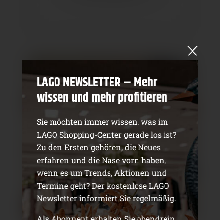
LAGO NEWSLETTER – Mehr
wissen und mehr profitieren
Sie möchten immer wissen, was im
LAGO Shopping-Center gerade los ist?
Zu den Ersten gehören, die Neues
erfahren und die Nase vorn haben,
wenn es um Trends, Aktionen und
Termine geht? Der kostenlose LAGO
Newsletter informiert Sie regelmäßig.
Als Abonnent erhalten Sie obendrein