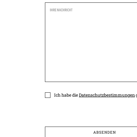
Ich habe die
Datenschutzbestimmungen
g