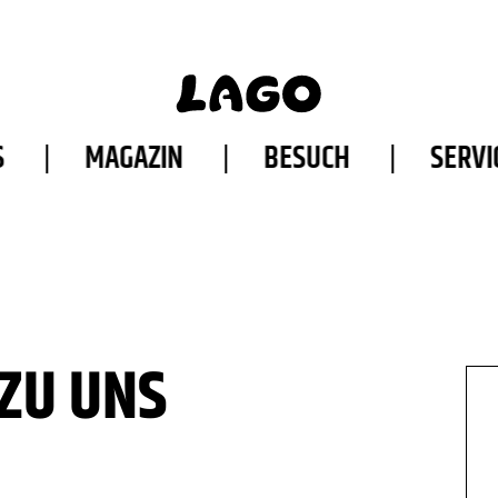
S
MAGAZIN
BESUCH
SERVI
ZU UNS