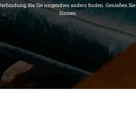
Verbindung, die Sie nirgendwo anders finden. Genießen Sie 
Sinnen.