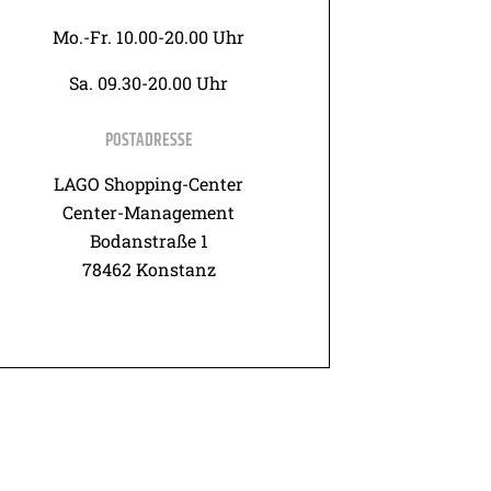
Mo.-Fr. 10.00-20.00 Uhr
Sa. 09.30-20.00 Uhr
POSTADRESSE
LAGO Shopping-Center
Center-Management
Bodanstraße 1
78462 Konstanz