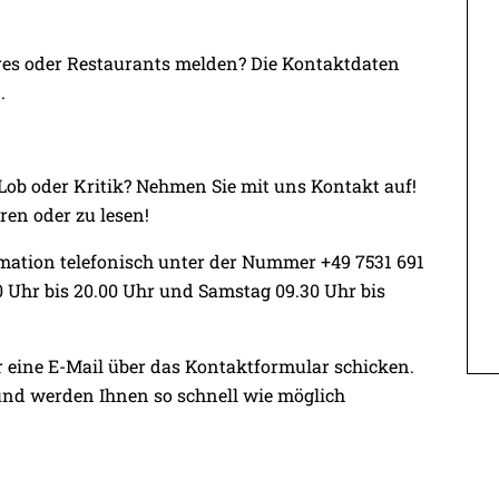
ores oder Restaurants melden? Die Kontaktdaten
.
Lob oder Kritik? Nehmen Sie mit uns Kontakt auf!
ren oder zu lesen!
ation telefonisch unter der Nummer +49 7531 691
0 Uhr bis 20.00 Uhr und Samstag 09.30 Uhr bis
r eine E-Mail über das Kontaktformular schicken.
 und werden Ihnen so schnell wie möglich