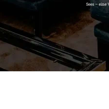
Sees – eine 