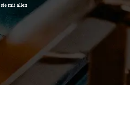
sie mit allen