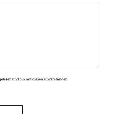
elesen und bin mit diesen einverstanden.