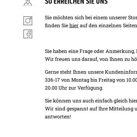
SO ERREICHEN SIE UNS
Sie möchten sich bei einem unserer St
finden Sie
hier
auf den einzelnen Seiten
Sie haben eine Frage oder Anmerkung, 
Wir freuen uns darauf, von Ihnen zu hö
Gerne steht Ihnen unsere Kundeninform
336-17 von Montag bis Freitag von 10.0
20.00 Uhr zur Verfügung.
Sie können uns auch einfach gleich hie
Wir sind gespannt auf Ihre Mitteilung
antworten!