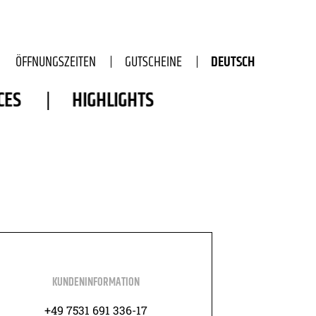
DEUTSCH
ÖFFNUNGSZEITEN
GUTSCHEINE
CES
HIGHLIGHTS
KUNDENINFORMATION
+49 7531 691 336-17