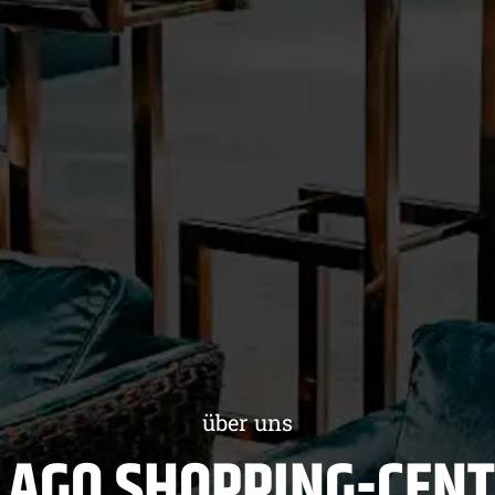
über uns
LAGO SHOPPING-CENT