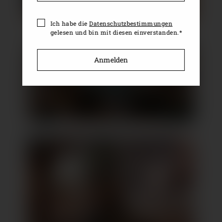
Ich habe die
Datenschutzbestimmungen
gelesen und bin mit diesen einverstanden.*
Anmelden