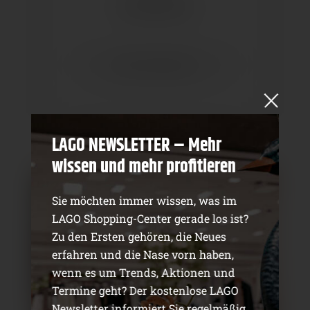
Untergeschoss
ZUM CENTERPLAN
LAGO NEWSLETTER – Mehr
wissen und mehr profitieren
Sie möchten immer wissen, was im
LAGO Shopping-Center gerade los ist?
Zu den Ersten gehören, die Neues
erfahren und die Nase vorn haben,
wenn es um Trends, Aktionen und
Termine geht? Der kostenlose LAGO
Newsletter informiert Sie regelmäßig.