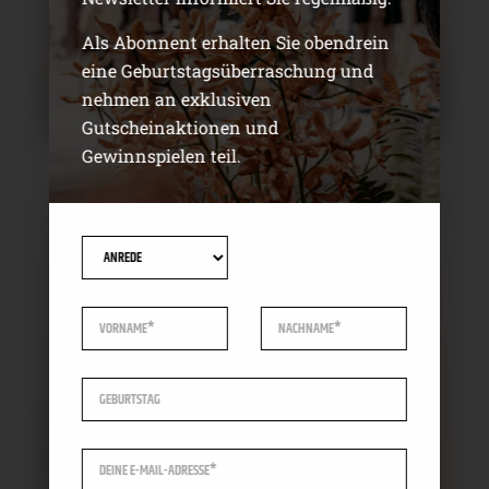
Als Abonnent erhalten Sie obendrein
eine Geburtstagsüberraschung und
nehmen an exklusiven
Gutscheinaktionen und
Gewinnspielen teil.