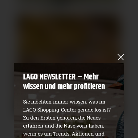
LAGO NEWSLETTER – Mehr
wissen und mehr profitieren
Sie möchten immer wissen, was im
LAGO Shopping-Center gerade los ist?
Zu den Ersten gehören, die Neues
erfahren und die Nase vorn haben,
wenn es um Trends, Aktionen und