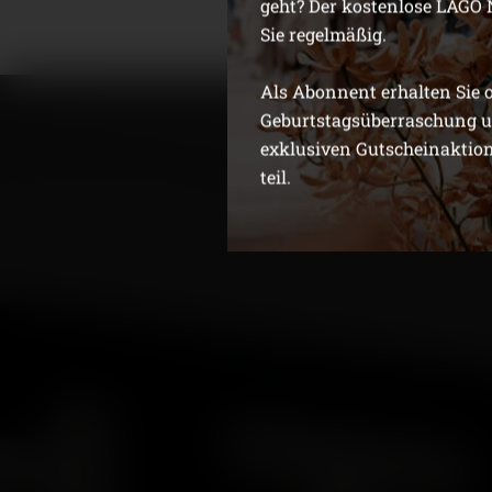
geht? Der kostenlose LAGO 
Sie regelmäßig.
Als Abonnent erhalten Sie 
Geburtstagsüberraschung 
exklusiven Gutscheinaktio
teil.