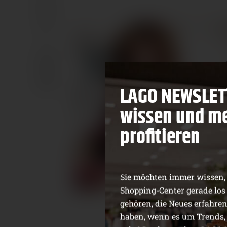
LAGO NEWSLET
wissen und m
profitieren
Sie möchten immer wissen
Shopping-Center gerade los 
gehören, die Neues erfahre
haben, wenn es um Trends,