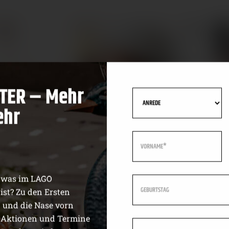
TER – Mehr
ehr
, was im LAGO
ist? Zu den Ersten
n und die Nase vorn
 Aktionen und Termine